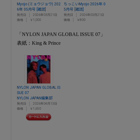
Myojo (ミョウジョウ) 202
ちっこいMyojo 2026年 0
6年 05月号 [雑誌]
5月号 [雑誌]
発売日
2026年03月21日
発売日
2026年03月21日
価格
￥1,000
価格
￥800
「NYLON JAPAN GLOBAL ISSUE 07」
表紙：King & Prince
NYLON JAPAN GLOBAL IS
SUE 07
NYLON JAPAN編集部
発売日
2026年04月13日
価格
￥1,650