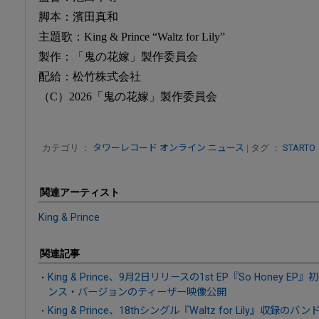
脚本：濱田真和
主題歌：King & Prince “Waltz for Lily”
製作：「鬼の花嫁」製作委員会
配給：松竹株式会社
（C）2026「鬼の花嫁」製作委員会
カテゴリ ：
タワーレコード オンライン ニュース
| タグ ：
STARTO
関連アーティスト
King & Prince
関連記事
King & Prince、9月2日リリースの1st EP『So Honey EP
ンス・バージョンのティーザー映像公開
King & Prince、18thシングル『Waltz for Lily』