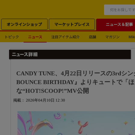
オンラインショップ
マーケットプレイス
ニュース＆記事
トピック
ニュース
注目アイテム紹介
店舗
マガジン
Miki
CANDY TUNE、4月22日リリースの3rdシン
BOUNCE BIRTHDAY』よりキュートで「
な“HOT!SCOOP!”MV公開
掲載： 2026年04月10日 12:30