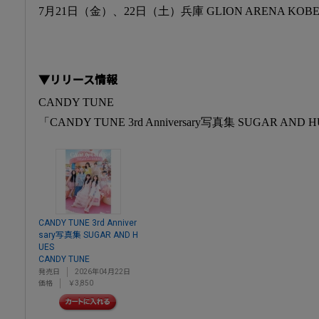
7月21日（金）、22日（土）兵庫 GLION ARENA KO
▼リリース情報
CANDY TUNE
「CANDY TUNE 3rd Anniversary写真集 SUGAR AND 
CANDY TUNE 3rd Anniver
sary写真集 SUGAR AND H
UES
CANDY TUNE
発売日
2026年04月22日
価格
￥3,850