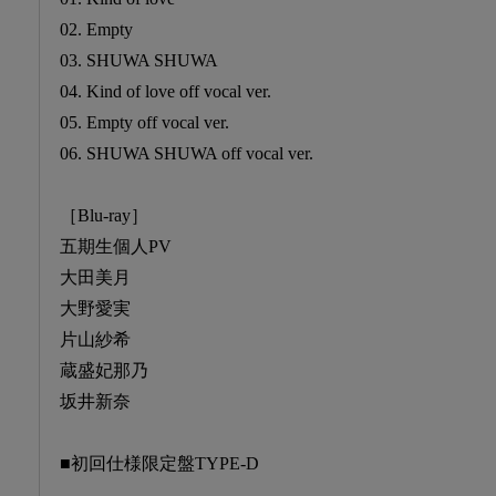
02. Empty
03. SHUWA SHUWA
04. Kind of love off vocal ver.
05. Empty off vocal ver.
06. SHUWA SHUWA off vocal ver.
［Blu-ray］
五期生個人PV
大田美月
大野愛実
片山紗希
蔵盛妃那乃
坂井新奈
■初回仕様限定盤TYPE-D