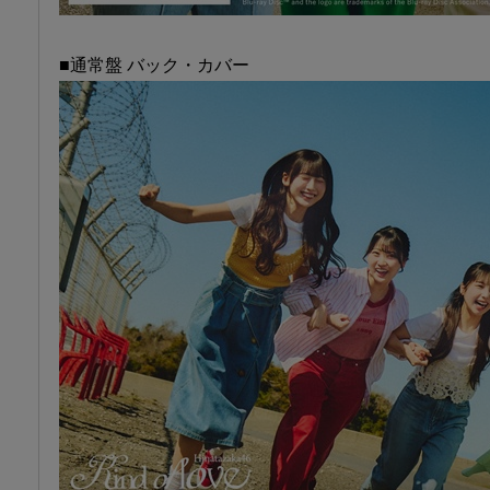
■通常盤 バック・カバー