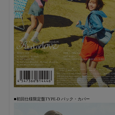
■初回仕様限定盤TYPE-D バック・カバー