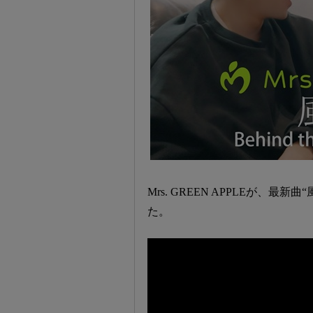
Mrs. GREEN APPLEが、最新曲“風と
た。