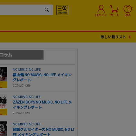
ログイン
カート
Q&A
欲しい物リスト
NO MUSIC, NO LIFE.
横山健 NO MUSIC, NO LIFE.メイキン
グレポート
2024/01/30
NO MUSIC, NO LIFE.
ZAZEN BOYS NO MUSIC, NO LIFE.メ
イキングレポート
2024/01/23
NO MUSIC, NO LIFE.
民謡クルセイダーズ NO MUSIC, NO LI
FE.メイキングレポート