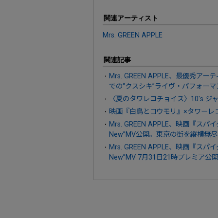
関連アーティスト
Mrs. GREEN APPLE
関連記事
Mrs. GREEN APPLE、最優秀アー
での“クスシキ”ライヴ・パフォーマ
〈夏のタワレコチョイス〉10's 
映画『白鳥とコウモリ』×タワーレ
Mrs. GREEN APPLE、映画
New”MV公開。東京の街を縦横無
Mrs. GREEN APPLE、映画
New”MV 7月31日21時プレミア公