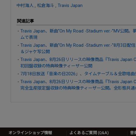
中村海人
,
松倉海斗
,
Travis Japan
関連記事
Travis Japan、新曲“On My Road -Stadium ver.
ムで表現
Travis Japan、新曲“On My Road -Stadium ver.
＆ジャケ写公開
Travis Japan、8月26日リリースの映像商品『Travis Japan Concer
初回盤収録の特典映像ティーザー公開
7月18日放送「音楽の日2026」、タイムテーブル＆全歌唱曲
Travis Japan、8月26日リリースの映像商品『Travis Japan Concer
完全生産限定盤収録の特典映像ティーザー公開。全形態共通
オンラインショップ情報
よくあるご質問 (Q&A)
音