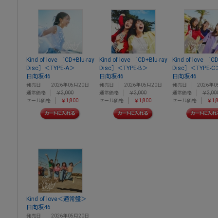
Kind of love ［CD+Blu-ray
Kind of love ［CD+Blu-ray
Kind of love ［CD
Disc］＜TYPE-A＞
Disc］＜TYPE-B＞
Disc］＜TYPE-C
日向坂46
日向坂46
日向坂46
発売日
2026年05月20日
発売日
2026年05月20日
発売日
2026年0
通常価格
￥2,000
通常価格
￥2,000
通常価格
￥2,00
セール価格
￥1,800
セール価格
￥1,800
セール価格
￥1,
Kind of love＜通常盤＞
日向坂46
発売日
2026年05月20日