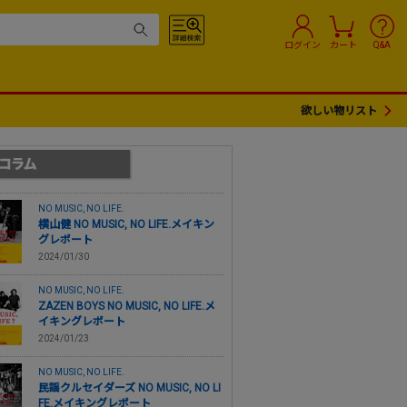
ログイン
カート
Q&A
欲しい物リスト
NO MUSIC, NO LIFE.
横山健 NO MUSIC, NO LIFE.メイキン
グレポート
2024/01/30
NO MUSIC, NO LIFE.
ZAZEN BOYS NO MUSIC, NO LIFE.メ
イキングレポート
2024/01/23
NO MUSIC, NO LIFE.
民謡クルセイダーズ NO MUSIC, NO LI
FE.メイキングレポート