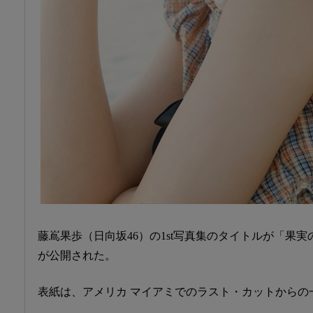
藤嶌果歩（日向坂46）の1st写真集のタイトルが「果
が公開された。
表紙は、アメリカ マイアミでのラスト・カットからの