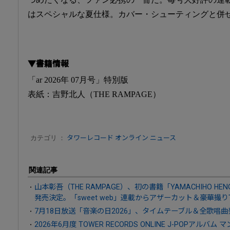
はスペシャルな夏仕様。カバー・シューティングと併
▼書籍情報
「ar 2026年 07月号」特別版
表紙：吉野北人（THE RAMPAGE）
カテゴリ ：
タワーレコード オンライン ニュース
関連記事
山本彰吾（THE RAMPAGE）、初の書籍「YAMACHIHO HENGE Spec
発売決定。「sweet web」連載からアザーカット＆豪華撮
7月18日放送「音楽の日2026」、タイムテーブル＆全歌唱曲
2026年6月度 TOWER RECORDS ONLINE J-POPアルバム 