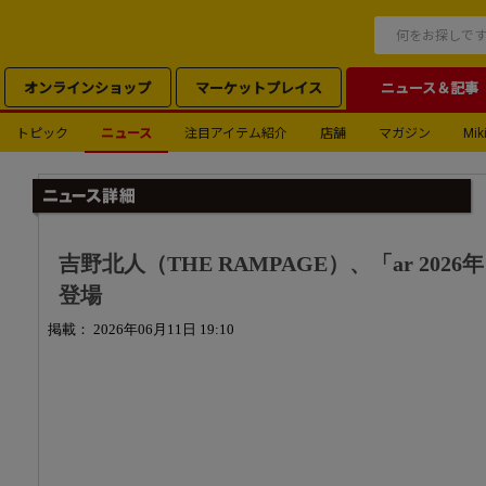
オンラインショップ
マーケットプレイス
ニュース＆記事
トピック
ニュース
注目アイテム紹介
店舗
マガジン
Miki
吉野北人（THE RAMPAGE）、「ar 202
登場
掲載： 2026年06月11日 19:10