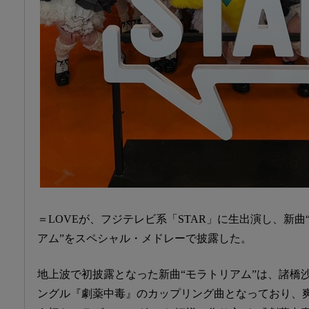
＝LOVEが、フジテレビ系「STAR」に生出演し、新曲
アム”をスペシャル・メドレーで披露した。
地上波で初披露となった新曲“モラトリアム”は、諸橋沙
ングル『劇薬中毒』のカップリング曲となっており、