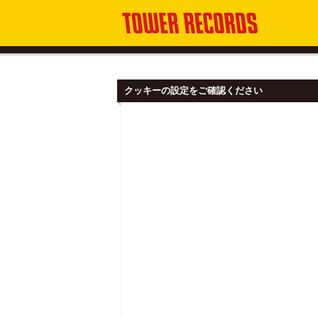
クッキーの設定をご確認ください