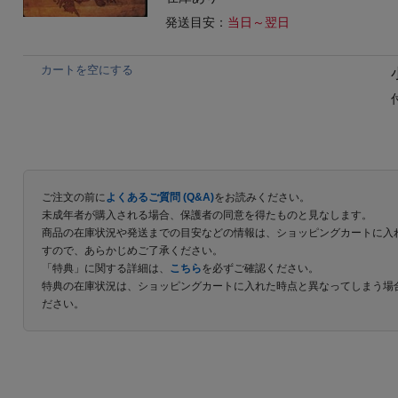
発送目安：
当日～翌日
カートを空にする
ご注文の前に
よくあるご質問 (Q&A)
をお読みください。
未成年者が購入される場合、保護者の同意を得たものと見なします。
商品の在庫状況や発送までの目安などの情報は、ショッピングカートに入
すので、あらかじめご了承ください。
「特典」に関する詳細は、
こちら
を必ずご確認ください。
特典の在庫状況は、ショッピングカートに入れた時点と異なってしまう場
ださい。