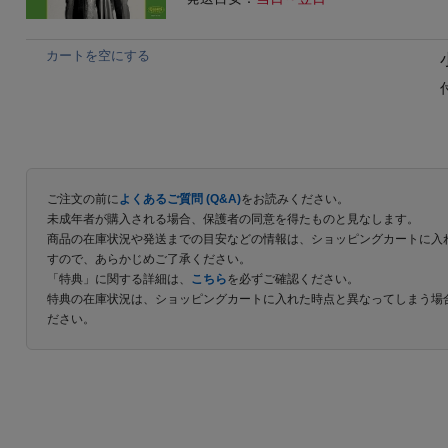
カートを空にする
ご注文の前に
よくあるご質問 (Q&A)
をお読みください。
未成年者が購入される場合、保護者の同意を得たものと見なします。
商品の在庫状況や発送までの目安などの情報は、ショッピングカートに入
すので、あらかじめご了承ください。
「特典」に関する詳細は、
こちら
を必ずご確認ください。
特典の在庫状況は、ショッピングカートに入れた時点と異なってしまう場
ださい。