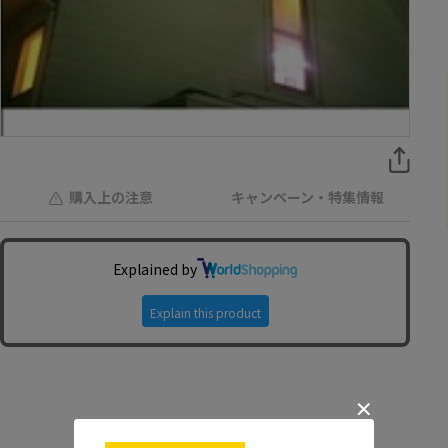
購入上の注意
キャンペーン・特集情報