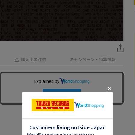
購入上の注意
キャンペーン・特集情報