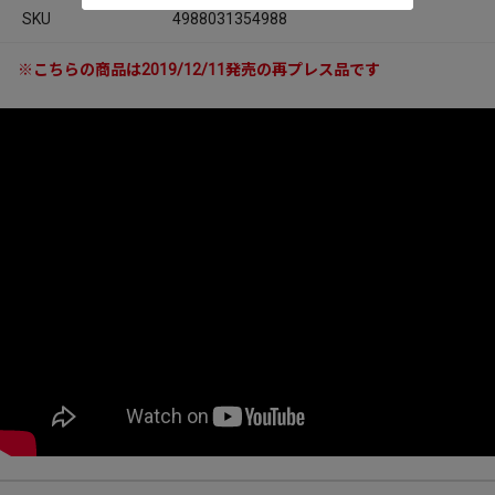
SKU
4988031354988
※こちらの商品は2019/12/11発売の再プレス品です