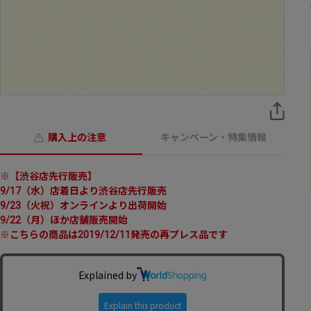
購入上の注意
キャンペーン・特集情報
※【渋谷店先行販売】
9/17（水）店着日より渋谷店先行販売
9/23（火祝）オンラインより出荷開始
9/22（月）ほか店舗販売開始
※こちらの商品は2019/12/11発売の再プレス品です