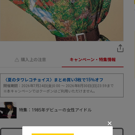
購入上の注意
キャンペーン・特集情報
〈夏のタワレコチョイス〉まとめ買い3枚で15％オフ
開催期間：2026年7月24日(金)0:00 ～ 2026年8月30日(日)23:59まで
※本キャンペーンではクーポンはご利用いただけません。
特集：1985年デビューの女性アイドル