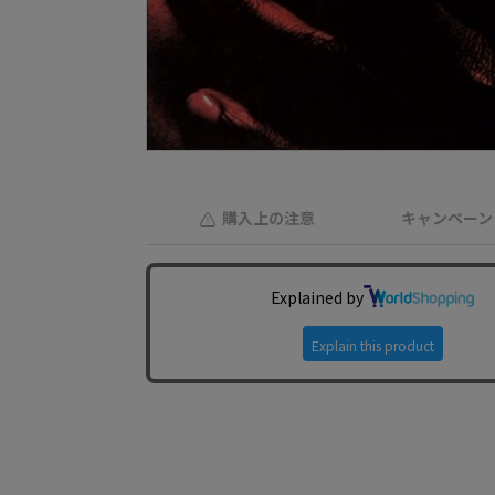
購入上の注意
キャンペーン