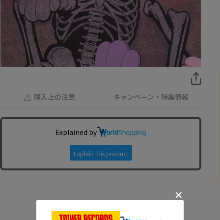
購入上の注意
キャンペーン・特集情報