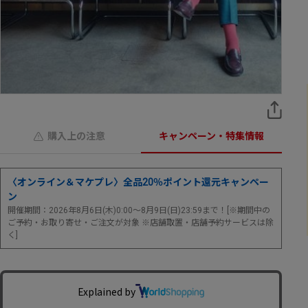
購入上の注意
キャンペーン・特集情報
〈オンライン＆マケプレ〉全品20％ポイント還元キャンペー
ン
開催期間：2026年8月6日(木)0:00～8月9日(日)23:59まで！[※期間中の
ご予約・お取り寄せ・ご注文が対象 ※店舗取置・店舗予約サービスは除
く]