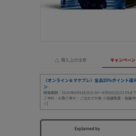
購入上の注意
キャンペーン
〈オンライン＆マケプレ〉全品20％ポイント還
ン
開催期間：2026年8月6日(木)0:00～8月9日(日)23:59
ご予約・お取り寄せ・ご注文が対象 ※店舗取置・店舗予
く]