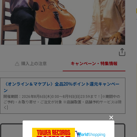
購入上の注意
キャンペーン・特集情報
〈オンライン＆マケプレ〉全品20％ポイント還元キャンペー
ン
開催期間：2026年8月6日(木)0:00～8月9日(日)23:59まで！[※期間中の
ご予約・お取り寄せ・ご注文が対象 ※店舗取置・店舗予約サービスは除
く]