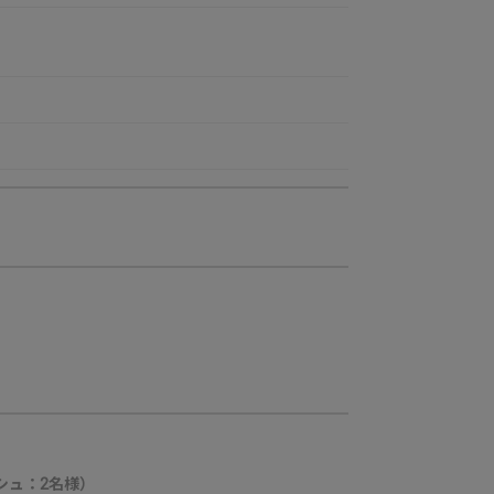
シュ：2名様）