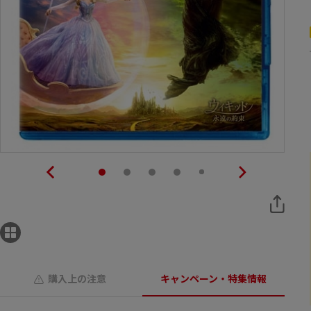
購入上の注意
キャンペーン・特集情報