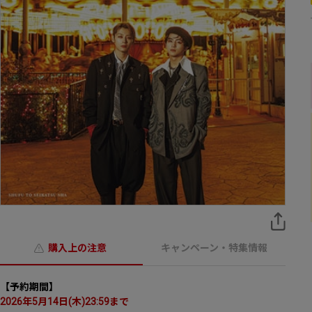
購入上の注意
キャンペーン・特集情報
【予約期間】
2026年5月14日(木)23:59まで