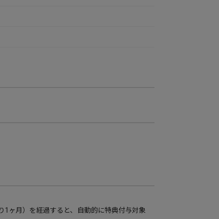
り1ヶ月）を経過すると、自動的に特典付与対象