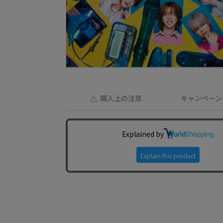
購入上の注意
キャンペーン