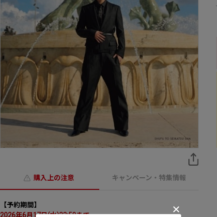
購入上の注意
キャンペーン・特集情報
【予約期間】
2026年6月17日(水)23:59まで