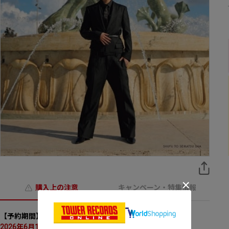
購入上の注意
キャンペーン・特集情報
【予約期間】
2026年6月17日(水)23:59まで