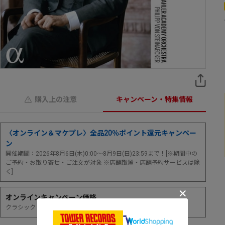
購入上の注意
キャンペーン・特集情報
〈オンライン＆マケプレ〉全品20％ポイント還元キャンペー
ン
開催期間：2026年8月6日(木)0:00～8月9日(日)23:59まで！[※期間中の
ご予約・お取り寄せ・ご注文が対象 ※店舗取置・店舗予約サービスは除
く]
オンラインキャンペーン価格
クラシック スペシャルプライス15％オフ