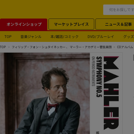
オンラインショップ
マーケットプレイス
ニュース＆記事
TOP
音楽ジャンル
本/雑誌/コミック
DVD/ブルーレイ
グッズ
TOP
フィリップ・フォン・シュタイネッカー
、
マーラー・アカデミー管弦楽団
CDアルバム