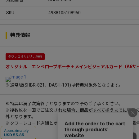
SKU
4988105108950
特典情報
タワレコオリジナル特典
オリジナル エンベロープポーチ＋メインビジュアルカード（A6サ
※通常版(SHBR-821、DASH-191)は特典対象外となります。
※特典は満了次第終了となりますので予めご了承ください。
※複数枚を一回でご注文された場合、商品がすべて揃うまでに特典
外となります。
※タワーレコード店舗とオンラインでは特典の運用状況が異なる場