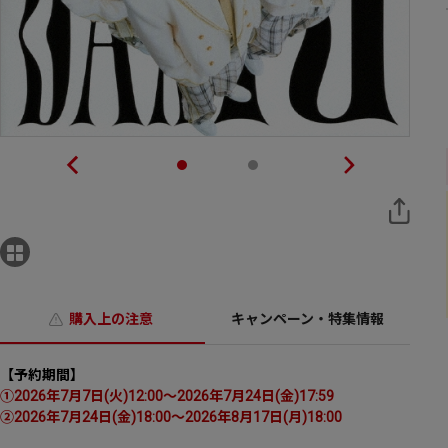
購入上の注意
キャンペーン・特集情報
【予約期間】
①2026年7月7日(火)12:00～2026年7月24日(金)17:59
②2026年7月24日(金)18:00～2026年8月17日(月)18:00