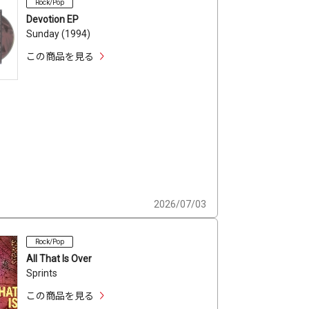
Rock/Pop
Devotion EP
Sunday (1994)
この商品を見る
2026/07/03
Rock/Pop
All That Is Over
Sprints
この商品を見る