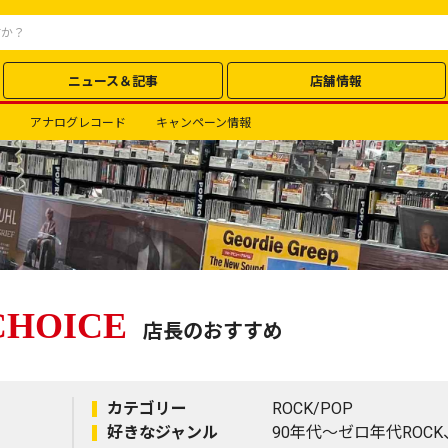
ニュース＆記事
店舗情報
アナログレコード
キャンペーン情報
CHOICE
店長のおすすめ
カテゴリー
ROCK/POP
好きなジャンル
90年代〜ゼロ年代ROCK