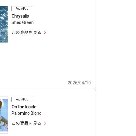
Rock/Pop
Chrysalis
Shes Green
この商品を見る
2026/04/10
Rock/Pop
On the Inside
Palomino Blond
この商品を見る