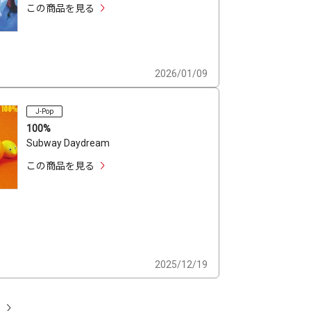
この商品を見る
2026/01/09
J-Pop
100%
Subway Daydream
この商品を見る
2025/12/19