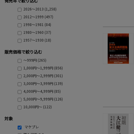
発売年で絞り込む
2026～2013 (1,258)
2012～1999 (497)
1998～1981 (84)
1980～1960 (37)
1957～1930 (18)
販売価格で絞り込む
～999円 (265)
1,000円～1,999円 (856)
2,000円～2,999円 (301)
3,000円～3,999円 (139)
4,000円～4,999円 (85)
5,000円～9,999円 (126)
10,000円～ (122)
対象
マケプレ