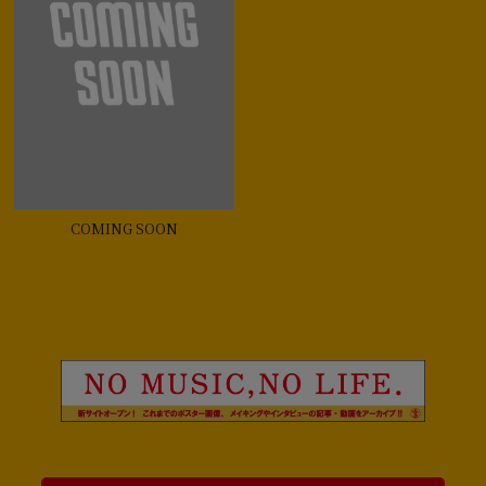
COMING SOON