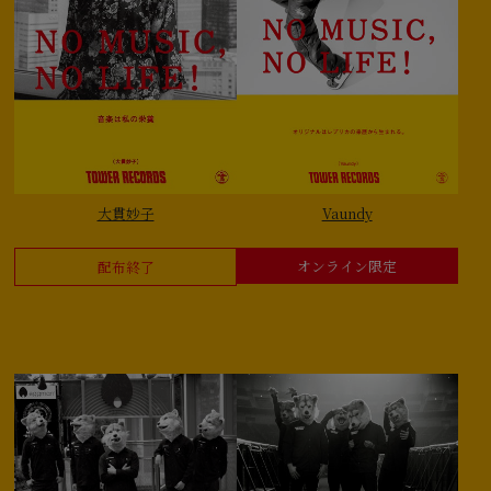
Vaundy
大貫妙子
オンライン限定
配布終了