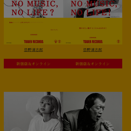
忌野清志郎
忌野清志郎
新宿店＆オンライン
新宿店＆オンライン