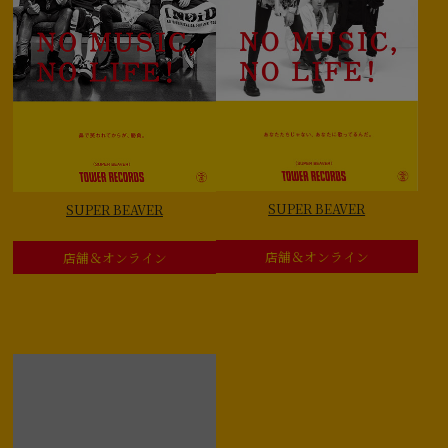
SUPER BEAVER
SUPER BEAVER
店舗＆オンライン
店舗＆オンライン