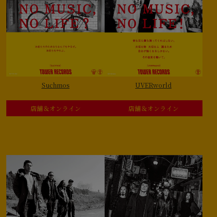
Suchmos
UVERworld
店舗＆オンライン
店舗＆オンライン