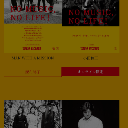
MAN WITH A MISSION
小田和正
オンライン限定
配布終了