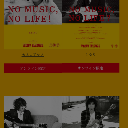
くるり
カネコアヤノ
オンライン限定
オンライン限定