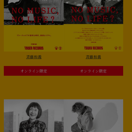
斉藤和義
斉藤和義
オンライン限定
オンライン限定