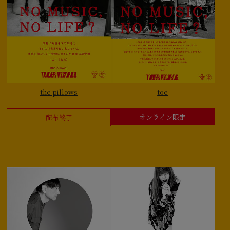
the pillows
toe
オンライン限定
配布終了