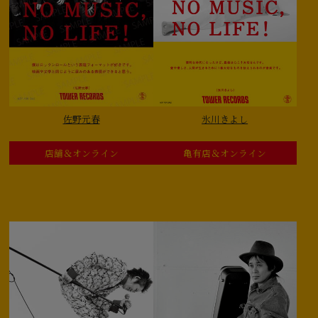
佐野元春
氷川きよし
店舗＆オンライン
亀有店＆オンライン