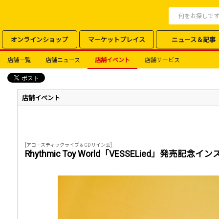
オンラインショップ
マーケットプレイス
ニュース＆記事
店舗一覧
店舗ニュース
店舗イベント
店舗サービス
店舗イベント
[アコースティックライブ＆CDサイン会]
Rhythmic Toy World「VESSELied」発売記