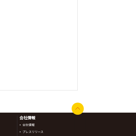
会社情報
会社情報
プレスリリース