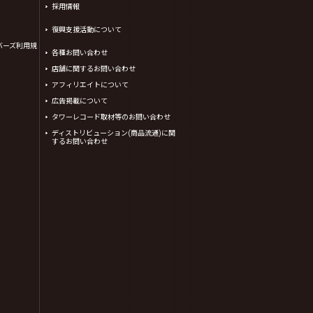
採用情報
復興支援活動について
バーズ利用規
各種お問い合わせ
店舗に関するお問い合わせ
アフィリエイトについて
広告掲載について
タワーレコード取材等のお問い合わせ
ディストリビューション(商品流通)に関
するお問い合わせ