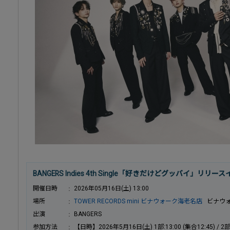
BANGERS Indies 4th Single「好きだけどグッバイ」リリー
開催日時
2026年05月16日(土) 13:00
場所
TOWER RECORDS mini ビナウォーク海老名店
ビナウォ
出演
BANGERS
参加方法
【日時】2026年5月16日(土) 1部:13:00 (集合12:45) / 2部: