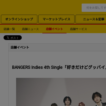
オンラインショップ
マーケットプレイス
ニュース＆記事
店舗一覧
店舗ニュース
店舗イベント
店舗サービス
店舗イベント
BANGERS Indies 4th Single「好きだけど