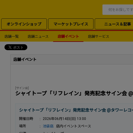
オンラインショップ
マーケットプレイス
ニュース＆記事
店舗一覧
店舗ニュース
店舗イベント
店舗サービス
店舗イベント
[サイン会]
シャイトープ「リフレイン」発売記念サイン会 
シャイトープ「リフレイン」発売記念サイン会 @タワーレコ
開催日時
2026年06月14日(日) 13:00
場所
池袋店
店内イベントスペース