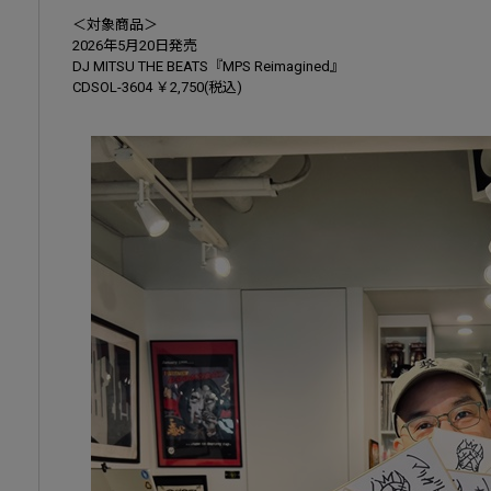
＜対象商品＞
2026年5月20日発売
DJ MITSU THE BEATS『MPS Reimagined』
CDSOL-3604 ￥2,750(税込)