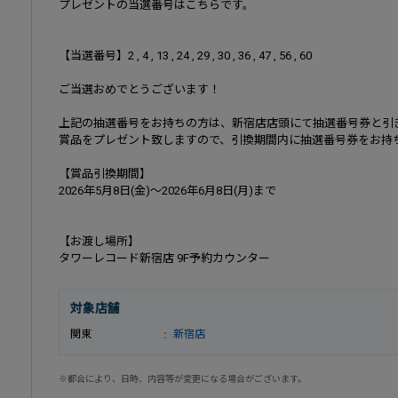
プレゼントの当選番号はこちらです。
【当選番号】2 , 4 , 13 , 24 , 29 , 30 , 36 , 47 , 56 , 60
ご当選おめでとうございます！
上記の抽選番号をお持ちの方は、新宿店店頭にて抽選番号券と引
賞品をプレゼント致しますので、引換期間内に抽選番号券をお持
【賞品引換期間】
2026年5月8日(金)～2026年6月8日(月)まで
【お渡し場所】
タワーレコード新宿店 9F予約カウンター
対象店舗
関東
新宿店
※都合により、日時、内容等が変更になる場合がございます。