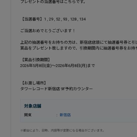
プレゼントの当選番号はこちらです。
【当選番号】1 , 29 , 52 , 93 , 128 , 134
ご当選おめでとうございます！
上記の抽選番号をお持ちの方は、新宿店店頭にて抽選番号券と引
賞品をプレゼント致しますので、引換期間内に抽選番号券をお持
【賞品引換期間】
2026年5月8日(金)～2026年6月8日(月)まで
【お渡し場所】
タワーレコード新宿店 9F予約カウンター
対象店舗
関東
新宿店
※都合により、日時、内容等が変更になる場合がございます。