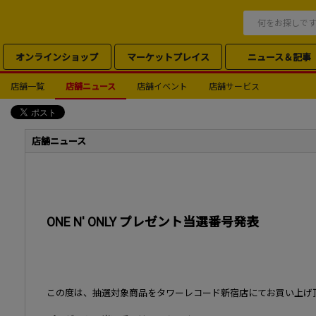
オンラインショップ
マーケットプレイス
ニュース＆記事
店舗一覧
店舗ニュース
店舗イベント
店舗サービス
店舗ニュース
ONE N' ONLY プレゼント当選番号発表
この度は、抽選対象商品をタワーレコード新宿店にてお買い上げ