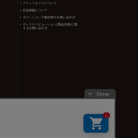
アフィリエイトについて
広告掲載について
タワーレコード取材等のお問い合わせ
ディストリビューション(商品流通)に関
するお問い合わせ
ん。