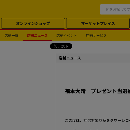
オンラインショップ
マーケットプレイス
店舗一覧
店舗ニュース
店舗イベント
店舗サービス
店舗ニュース
福本大晴 プレゼント当選
この度は、抽選対象商品をタワーレコ