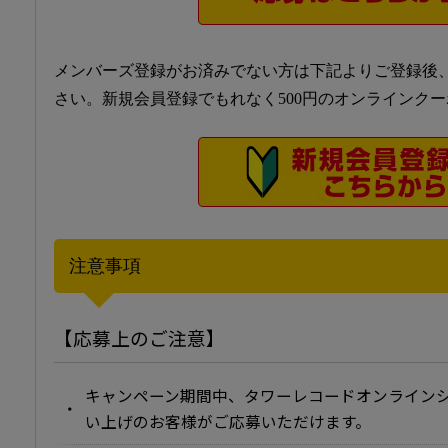
メンバーズ登録がお済みでない方は下記よりご登録後
さい。新規会員登録でもれなく500円のオンラインク
注意事項
【応募上のご注意】
キャンペーン期間中、タワーレコードオンライン
い上げのお客様がご応募いただけます。