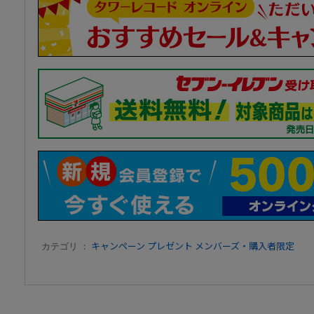
カテゴリ ：
キャンペーン
プレゼント
メンバーズ・購入者限定