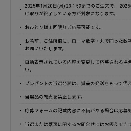
2025年1月20日(月) 23：59までのご注文で、 20
け取りが終了している方が対象になります。
おひとり様１回限りご応募可能です。
お名前、ご住所欄に、ローマ数字・丸で囲った数
お願いいたします。
自動表示されている内容を変更して応募される場
い。
プレゼントの当選発表は、賞品の発送をもって代
当選品の転売を禁止します。
応募フォームの記載内容に不備がある場合は応募
当選または落選に関するお問合せにはお答えでき