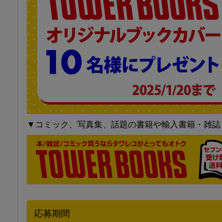
▼コミック、写真集、話題の書籍や輸入書籍・雑誌も充
応募期間