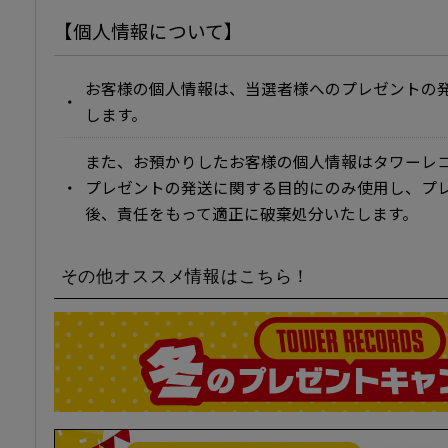
【個人情報について】
お客様の個人情報は、当選者様へのプレゼントの
します。
また、お預かりしたお客様の個人情報はタワーレコ
プレゼントの発送に関する目的にのみ使用し、プ
後、責任をもって適正に破棄処分いたします。
その他オススメ情報はこちら！