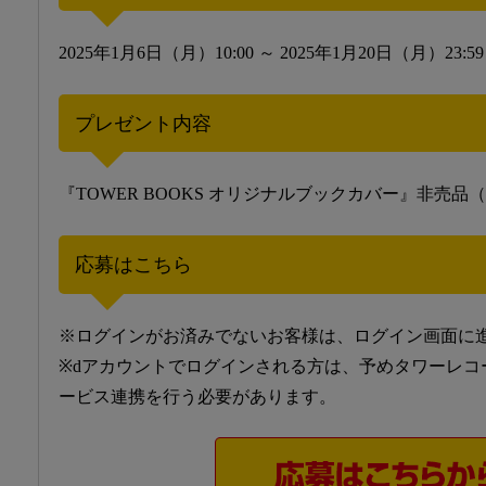
2025年1月6日（月）10:00 ～ 2025年1月20日（月）23:59
プレゼント内容
『TOWER BOOKS オリジナルブックカバー』非売品
応募はこちら
※ログインがお済みでないお客様は、ログイン画面に
※dアカウントでログインされる方は、予めタワーレコ
ービス連携を行う必要があります。