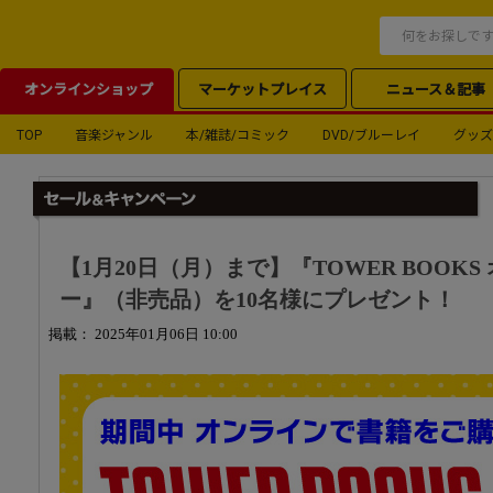
オンラインショップ
マーケットプレイス
ニュース＆記事
TOP
音楽ジャンル
本/雑誌/コミック
DVD/ブルーレイ
グッズ
【1月20日（月）まで】『TOWER BOOK
ー』（非売品）を10名様にプレゼント！
掲載： 2025年01月06日 10:00