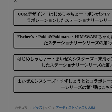
ズ
UUMデザイン・はじめしゃちょー・ボンボンTV
ラボレーションしたステーショナリーシリー
Fischer's・Pokio&Pokimaru・HIMAWA
たステーショナリーシリーズの第2
はじめしゃちょー・まいぜんシスターズ・東海オ
したステーショナリーシリーズの第
まいぜんシスターズ・すずしょうととコラボレー
ーシリーズの第4弾はこち
カテゴリ ：
グッズ
| タグ ：
アーティストグッズ
UUUM