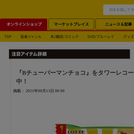
オンラインショップ
マーケットプレイス
ニュース＆記事
TOP
音楽ジャンル
本/雑誌/コミック
DVD/ブルーレイ
グッズ
『Bチューバーマンチョコ』をタワーレコー
中！
掲載： 2021年09月13日 00:00