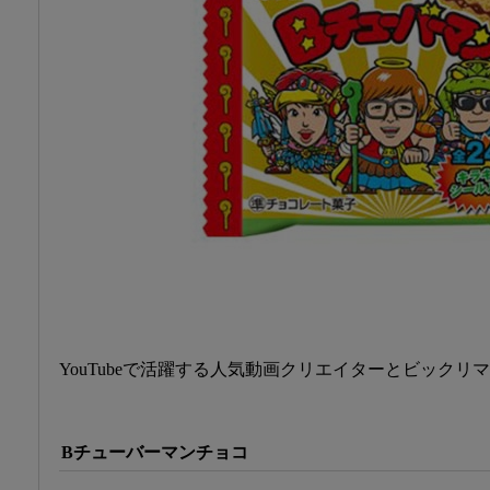
YouTubeで活躍する人気動画クリエイターとビックリ
Bチューバーマンチョコ