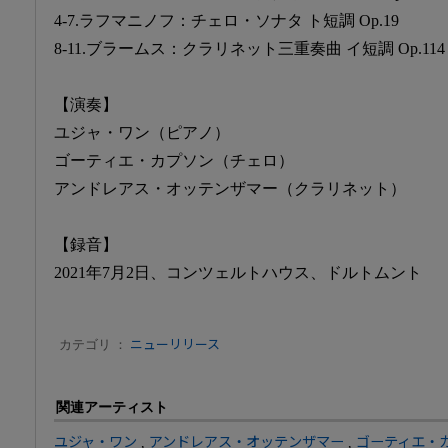
4-7.ラフマニノフ：チェロ・ソナタ ト短調 Op.19
8-11.ブラームス：クラリネット三重奏曲 イ短調 Op.114
【演奏】
ユジャ・ワン（ピアノ）
ゴーティエ・カプソン（チェロ）
アンドレアス・オッテンザマー（クラリネット）
【録音】
2021年7月2日、コンツェルトハウス、ドルトムント
カテゴリ ：
ニューリリース
関連アーティスト
ユジャ・ワン
,
アンドレアス・オッテンザマー
,
ゴーティエ・