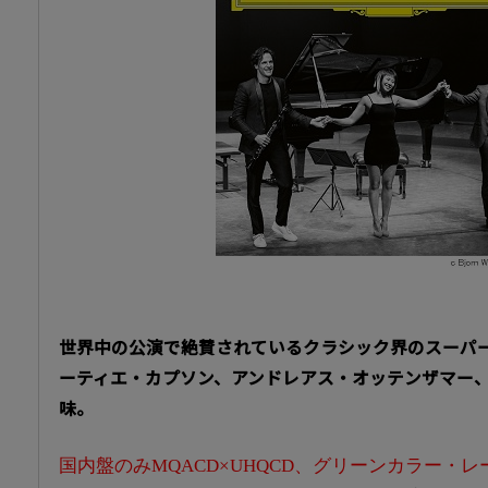
世界中の公演で絶賛されているクラシック界のスーパ
ーティエ・カプソン、アンドレアス・オッテンザマー、
味。
国内盤のみMQACD×UHQCD、グリーンカラー・