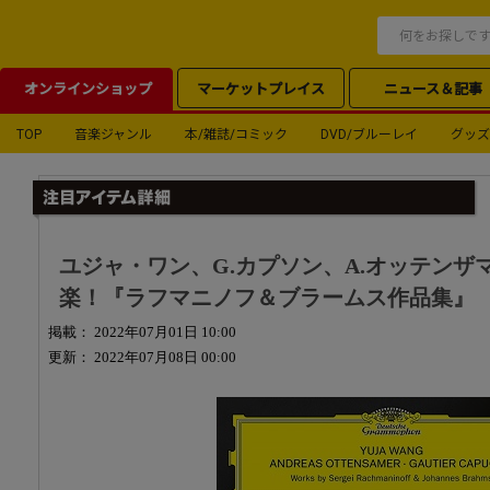
オンラインショップ
マーケットプレイス
ニュース＆記事
TOP
音楽ジャンル
本/雑誌/コミック
DVD/ブルーレイ
グッズ
ユジャ・ワン、G.カプソン、A.オッテンザ
楽！『ラフマニノフ＆ブラームス作品集』
掲載： 2022年07月01日 10:00
更新： 2022年07月08日 00:00