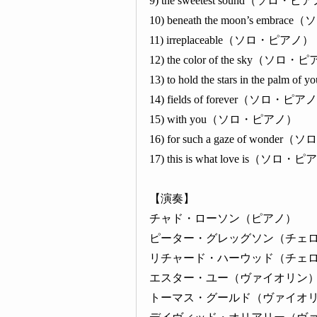
9) the sweetest sound（ソロ・ピ
10) beneath the moon’s embr
11) irreplaceable（ソロ・ピアノ）
12) the color of the sky（ソロ
13) to hold the stars in the pa
14) fields of forever（ソロ・ピア
15) with you（ソロ・ピアノ）
16) for such a gaze of wond
17) this is what love is（ソロ・
【演奏】
チャド・ローソン（ピアノ）
ピーター・グレッグソン（チェロ）
リチャード・ハーウッド（チェロ
エスター・ユー（ヴァイオリン）（
トーマス・グールド（ヴァイオリ