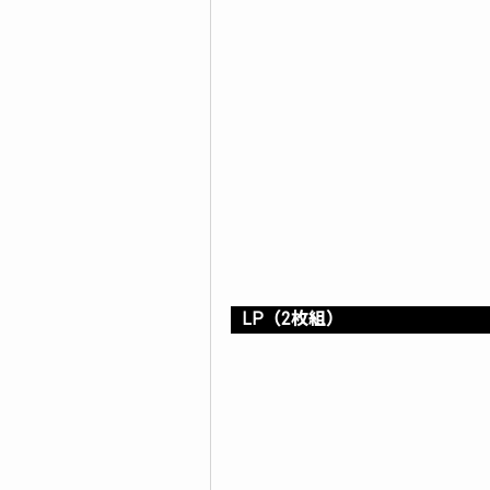
LP（2枚組）