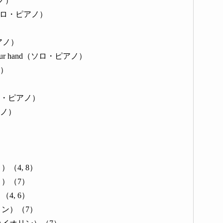
アノ）
ace（ソロ・ピアノ）
・ピアノ）
lm of your hand（ソロ・ピアノ）
ノ）
er（ソロ・ピアノ）
ピアノ）
（4, 8）
）（7）
4, 6）
ン）（7）