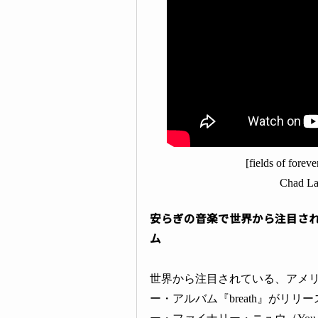
[fields of forev
Chad
安らぎの音楽で世界から注目され
ム
世界から注目されている、アメリ
ー・アルバム『breath』がリ