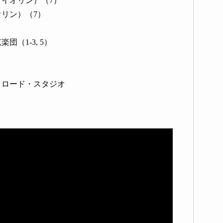
イオリン）（7）
リン）（7）
（1-3, 5）
ー・ロード・スタジオ