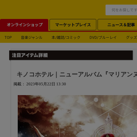
オンラインショップ
マーケットプレイス
ニュース＆記事
TOP
音楽ジャンル
本/雑誌/コミック
DVD/ブルーレイ
グッズ
キノコホテル｜ニューアルバム『マリアンヌ
掲載： 2023年05月22日 13:30