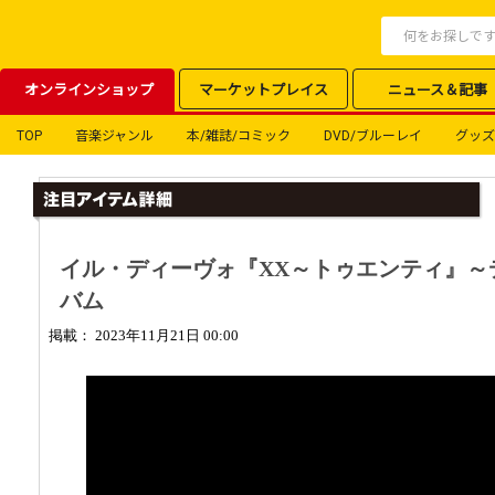
オンラインショップ
マーケットプレイス
ニュース＆記事
TOP
音楽ジャンル
本/雑誌/コミック
DVD/ブルーレイ
グッズ
イル・ディーヴォ『XX～トゥエンティ』～
バム
掲載： 2023年11月21日 00:00