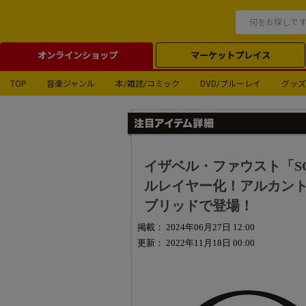
オンラインショップ
マーケットプレイス
TOP
音楽ジャンル
本/雑誌/コミック
DVD/ブルーレイ
グッズ
イザベル・ファウスト「S
ルレイヤー化！アルカント
ブリッドで登場！
掲載： 2024年06月27日 12:00
更新： 2022年11月18日 00:00