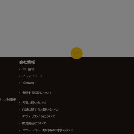
会社情報
会社情報
プレスリリース
採用情報
復興支援活動について
バーズ利用規
各種お問い合わせ
店舗に関するお問い合わせ
アフィリエイトについて
広告掲載について
タワーレコード取材等のお問い合わせ