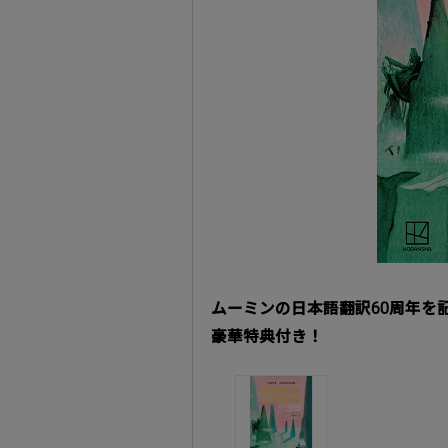
ムーミンの日本語翻訳60周年を
豪華特典付き！